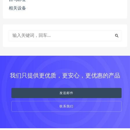
相关设备
我们只提供更优质，更安心，更优惠的产品
发送邮件
联系我们