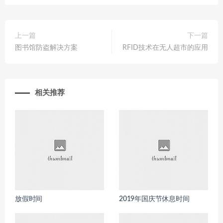
上一篇
下一篇
图书馆防盗解决方案
RFID技术在无人超市的应用
相关推荐
放假时间
2019年国庆节休息时间