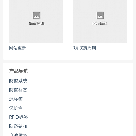
网站更新
3月优惠周期
产品导航
防盗系统
防盗标签
源标签
保护盒
RFID标签
防盗硬扣
自鸣标签