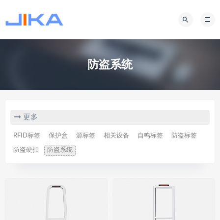
防盗系统
更多
RFID标签
保护盒
源标签
相关设备
自鸣标签
防盗标签
防盗硬扣
防盗系统