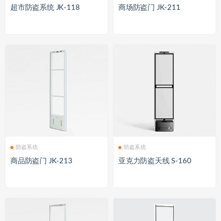
超市防盗系统 JK-118
商场防盗门 JK-211
防盗系统
防盗系统
商品防盗门 JK-213
亚克力防盗天线 S-160