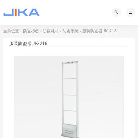
当前位置：
防盗标签
防盗耗材
防盗系统
服装防盗器 JK-218
>
>
>
服装防盗器 JK-218