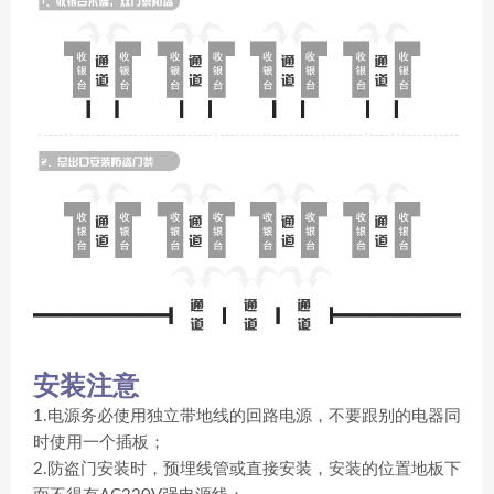
安装注意
1.电源务必使用独立带地线的回路电源，不要跟别的电器同
时使用一个插板；
2.防盗门安装时，预埋线管或直接安装，安装的位置地板下