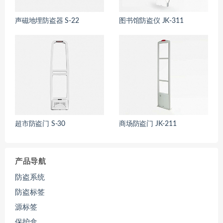
声磁地埋防盗器 S-22
图书馆防盗仪 JK-311
超市防盗门 S-30
商场防盗门 JK-211
产品导航
防盗系统
防盗标签
源标签
保护盒