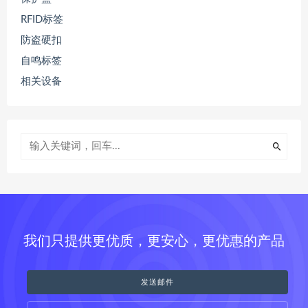
RFID标签
防盗硬扣
自鸣标签
相关设备
我们只提供更优质，更安心，更优惠的产品
发送邮件