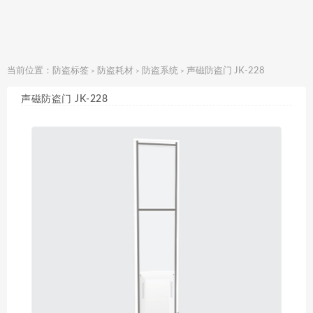
当前位置：
防盗标签
防盗耗材
防盗系统
声磁防盗门 JK-228
>
>
>
声磁防盗门 JK-228