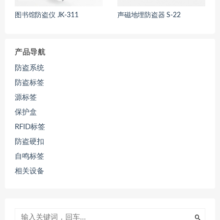
图书馆防盗仪 JK-311
声磁地埋防盗器 S-22
产品导航
防盗系统
防盗标签
源标签
保护盒
RFID标签
防盗硬扣
自鸣标签
相关设备