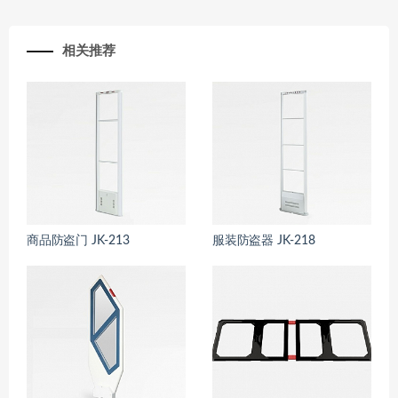
相关推荐
商品防盗门 JK-213
服装防盗器 JK-218