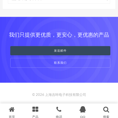
我们只提供更优质，更安心，更优惠的产品
发送邮件
联系我们
© 2026 上海吉咔电子科技有限公司
首页
产品
电话
QQ
搜索