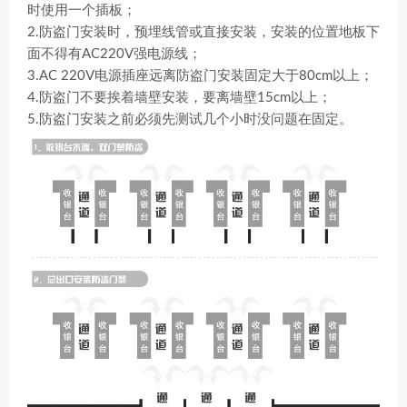
时使用一个插板；
2.防盗门安装时，预埋线管或直接安装，安装的位置地板下
面不得有AC220V强电源线；
3.AC 220V电源插座远离防盗门安装固定大于80cm以上；
4.防盗门不要挨着墙壁安装，要离墙壁15cm以上；
5.防盗门安装之前必须先测试几个小时没问题在固定。