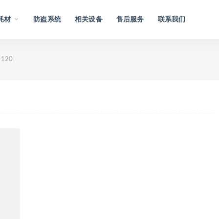
耗材
防盗系统
相关设备
售后服务
联系我们
120