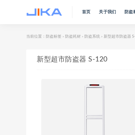
首页
关于我们
防盗
当前位置：
防盗标签
防盗耗材
防盗系统
新型超市防盗器 S-
>
>
>
新型超市防盗器 S-120