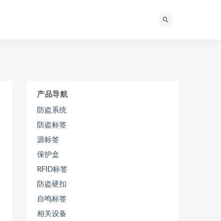
产品导航
防盗系统
防盗标签
源标签
保护盒
RFID标签
防盗硬扣
自鸣标签
相关设备