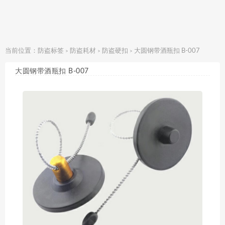
当前位置：
防盗标签
防盗耗材
防盗硬扣
大圆钢带酒瓶扣 B-007
>
>
>
大圆钢带酒瓶扣 B-007