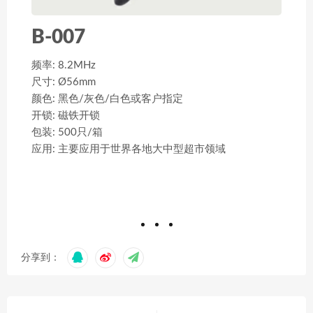
B-007
频率: 8.2MHz
尺寸: Ø56mm
颜色: 黑色/灰色/白色或客户指定
开锁: 磁铁开锁
包装: 500只/箱
应用: 主要应用于世界各地大中型超市领域
分享到：