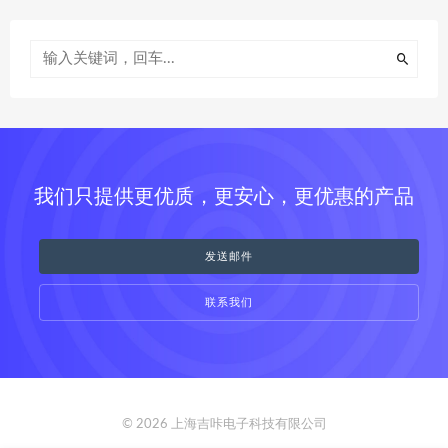
我们只提供更优质，更安心，更优惠的产品
发送邮件
联系我们
© 2026 上海吉咔电子科技有限公司