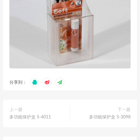
分享到：
上一篇
下一篇
多功能保护盒 S-4011
多功能保护盒 S-3098