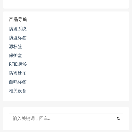
产品导航
防盗系统
防盗标签
源标签
保护盒
RFID标签
防盗硬扣
自鸣标签
相关设备