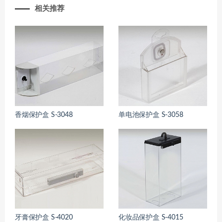
相关推荐
香烟保护盒 S-3048
单电池保护盒 S-3058
牙膏保护盒 S-4020
化妆品保护盒 S-4015