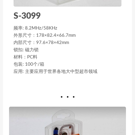
S-3099
频率: 8.2MHz/58KHz
外形尺寸：178×82.4×66.7mm
内部尺寸：97.6×78×42mm
锁扣: 磁力锁
材料：PC料
包装: 100个/箱
应用: 主要应用于世界各地大中型超市领域