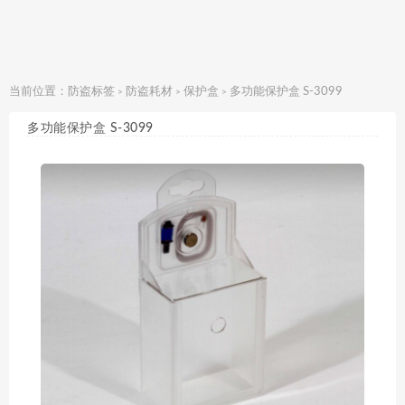
当前位置：
防盗标签
防盗耗材
保护盒
多功能保护盒 S-3099
>
>
>
多功能保护盒 S-3099