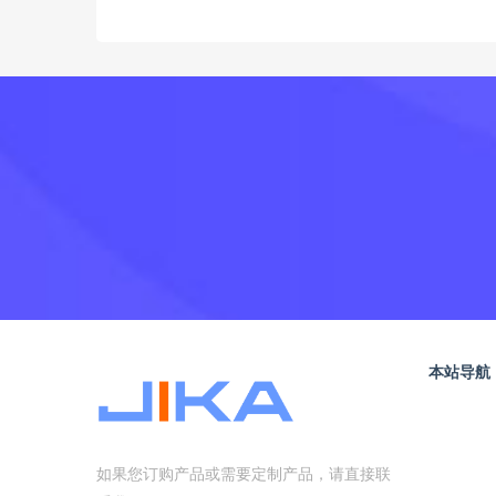
本站导航
如果您订购产品或需要定制产品，请直接联