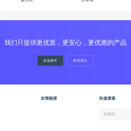
盗系统
意事项
我们只提供更优质，更安心，更优惠的产品
发送邮件
联系我们
友情链接
快速搜索