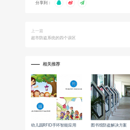
分享到：
上一篇
超市防盗系统的四个误区
相关推荐
幼儿园RFID手环智能应用
图书馆防盗解决方案