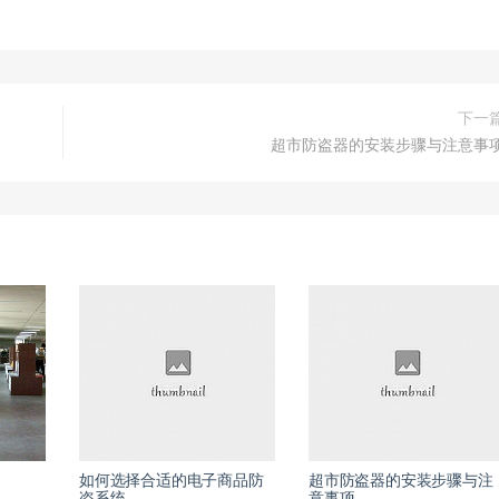
下一
超市防盗器的安装步骤与注意事
如何选择合适的电子商品防
超市防盗器的安装步骤与注