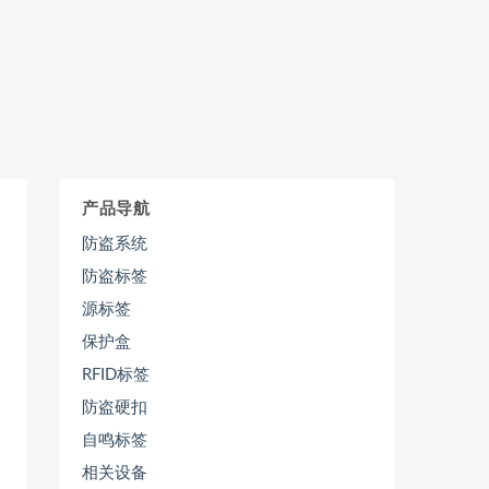
产品导航
防盗系统
防盗标签
源标签
保护盒
RFID标签
防盗硬扣
自鸣标签
相关设备