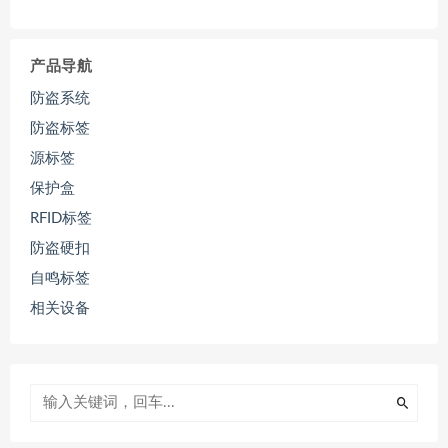
产品导航
防盗系统
防盗标签
源标签
保护盒
RFID标签
防盗硬扣
自鸣标签
相关设备