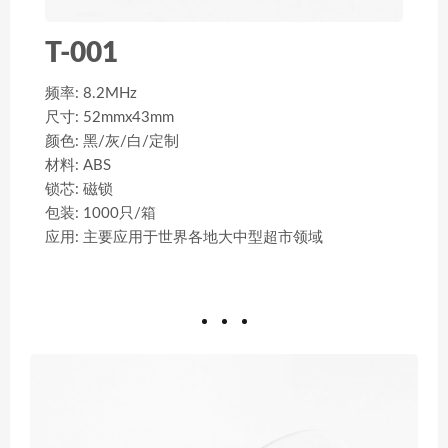
T-001
频率: 8.2MHz
尺寸: 52mmx43mm
颜色: 黑/灰/白/定制
材料: ABS
锁芯: 磁锁
包装: 1000只/箱
应用: 主要应用于世界各地大中型超市领域