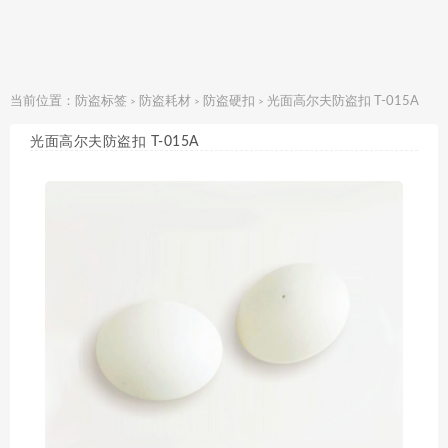
当前位置：
防盗标签
防盗耗材
防盗硬扣
光面高尔夫防盗扣 T-015A
>
>
>
光面高尔夫防盗扣 T-015A