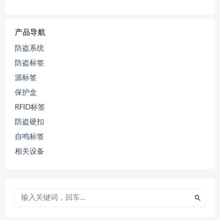
产品导航
防盗系统
防盗标签
源标签
保护盒
RFID标签
防盗硬扣
自鸣标签
相关设备