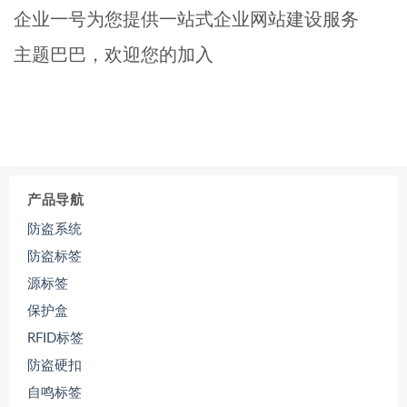
企业一号为您提供一站式企业网站建设服务
主题巴巴，欢迎您的加入
产品导航
防盗系统
防盗标签
源标签
保护盒
RFID标签
防盗硬扣
自鸣标签