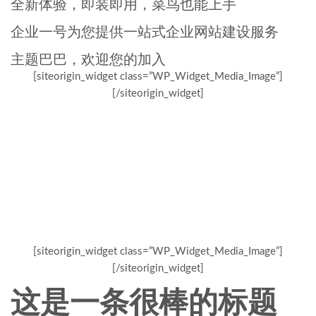
全新体验，即装即用，菜鸟也能上手
企业一号为您提供一站式企业网站建设服务
主题巴巴，欢迎您的加入
[siteorigin_widget class=”WP_Widget_Media_Image”]
[/siteorigin_widget]
[siteorigin_widget class=”WP_Widget_Media_Image”]
[/siteorigin_widget]
这是一条很棒的标题