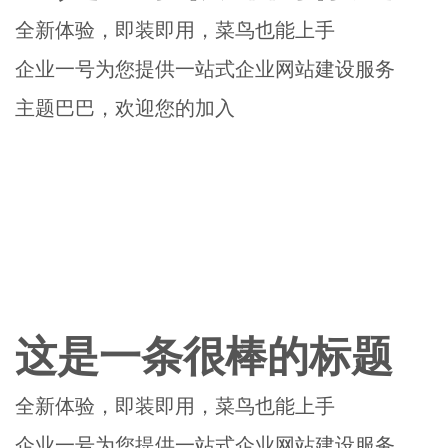
全新体验，即装即用，菜鸟也能上手
企业一号为您提供一站式企业网站建设服务
主题巴巴，欢迎您的加入
这是一条很棒的标题
全新体验，即装即用，菜鸟也能上手
企业一号为您提供一站式企业网站建设服务