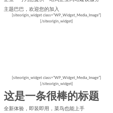
主题巴巴，欢迎您的加入
[siteorigin_widget class=”WP_Widget_Media_Image”]
[/siteorigin_widget]
[siteorigin_widget class=”WP_Widget_Media_Image”]
[/siteorigin_widget]
这是一条很棒的标题
全新体验，即装即用，菜鸟也能上手