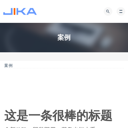
案例
案例
这是一条很棒的标题