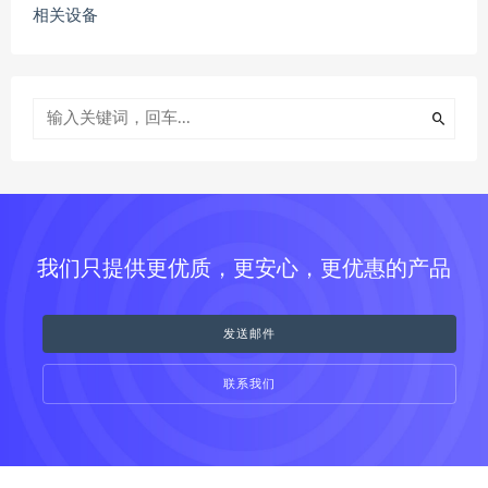
相关设备
我们只提供更优质，更安心，更优惠的产品
发送邮件
联系我们