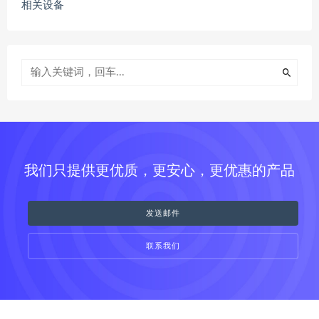
相关设备
我们只提供更优质，更安心，更优惠的产品
发送邮件
联系我们