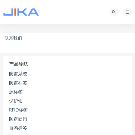
联系我们
产品导航
防盗系统
防盗标签
源标签
保护盒
RFID标签
防盗硬扣
自鸣标签