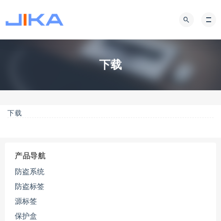
下载
下载
产品导航
防盗系统
防盗标签
源标签
保护盒