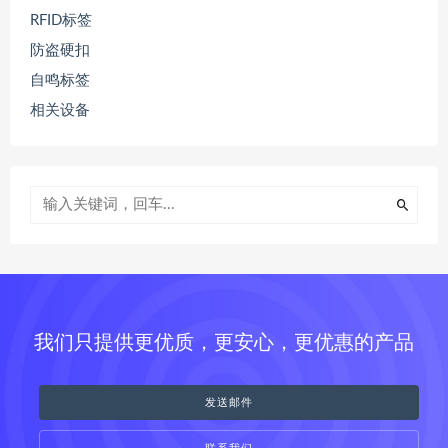
RFID标签
防盗硬扣
自鸣标签
相关设备
我们只提供更优质，更安心，更优惠的产品
发送邮件