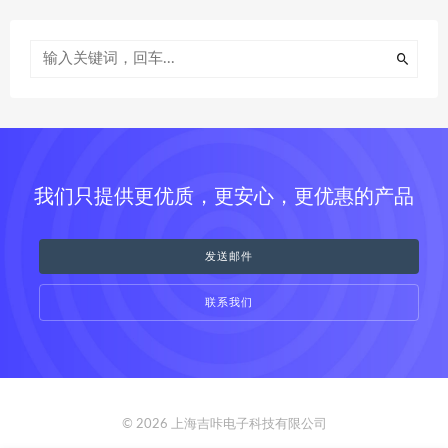
我们只提供更优质，更安心，更优惠的产品
发送邮件
联系我们
© 2026 上海吉咔电子科技有限公司