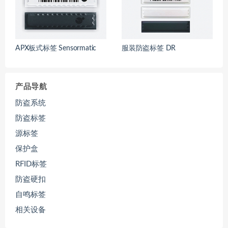
APX板式标签 Sensormatic
服装防盗标签 DR
产品导航
防盗系统
防盗标签
源标签
保护盒
RFID标签
防盗硬扣
自鸣标签
相关设备