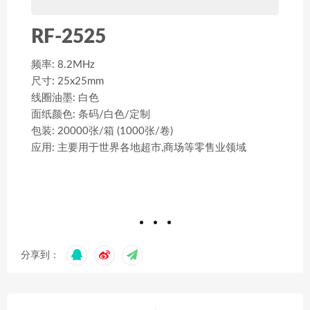
RF-2525
频率: 8.2MHz
尺寸: 25x25mm
线圈油墨: 白色
面纸颜色: 条码/白色/定制
包装: 20000张/箱 (1000张/卷)
应用: 主要用于世界各地超市,商场等零售业领域
分享到：