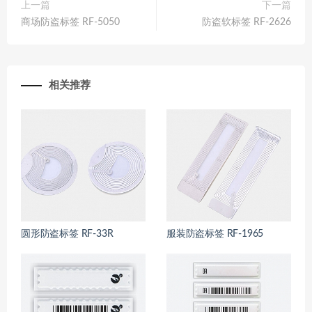
上一篇
下一篇
商场防盗标签 RF-5050
防盗软标签 RF-2626
相关推荐
圆形防盗标签 RF-33R
服装防盗标签 RF-1965