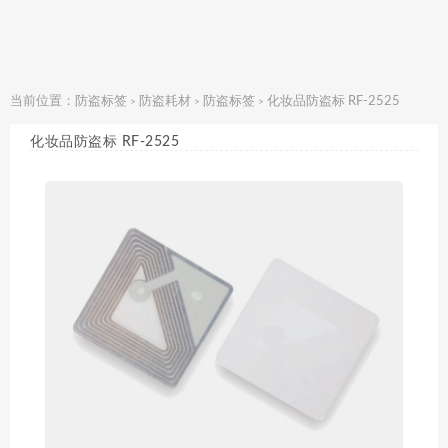
当前位置：
防盗标签
防盗耗材
防盗标签
化妆品防盗标 RF-2525
>
>
>
化妆品防盗标 RF-2525