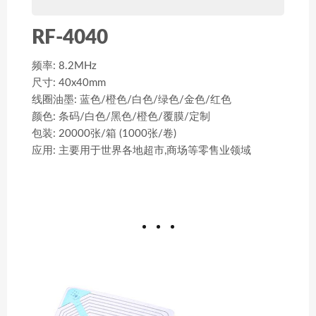
RF-4040
频率: 8.2MHz
尺寸: 40x40mm
线圈油墨: 蓝色/橙色/白色/绿色/金色/红色
颜色: 条码/白色/黑色/橙色/覆膜/定制
包装: 20000张/箱 (1000张/卷)
应用: 主要用于世界各地超市,商场等零售业领域