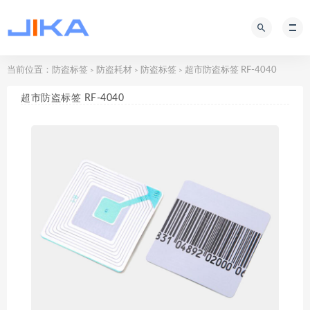
当前位置：
防盗标签
防盗耗材
防盗标签
超市防盗标签 RF-4040
>
>
>
超市防盗标签 RF-4040