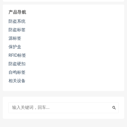
产品导航
防盗系统
防盗标签
源标签
保护盒
RFID标签
防盗硬扣
自鸣标签
相关设备