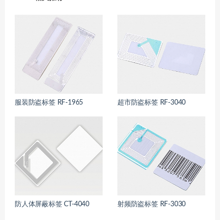
服装防盗标签 RF-1965
超市防盗标签 RF-3040
防人体屏蔽标签 CT-4040
射频防盗标签 RF-3030