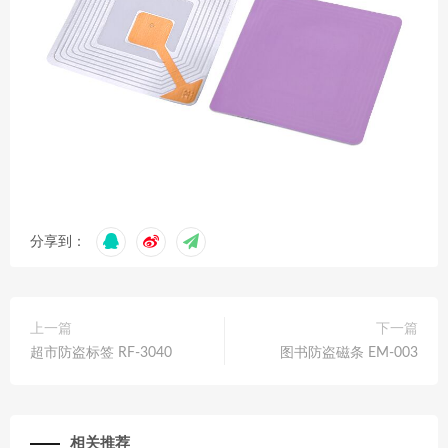
分享到：
上一篇
下一篇
超市防盗标签 RF-3040
图书防盗磁条 EM-003
相关推荐